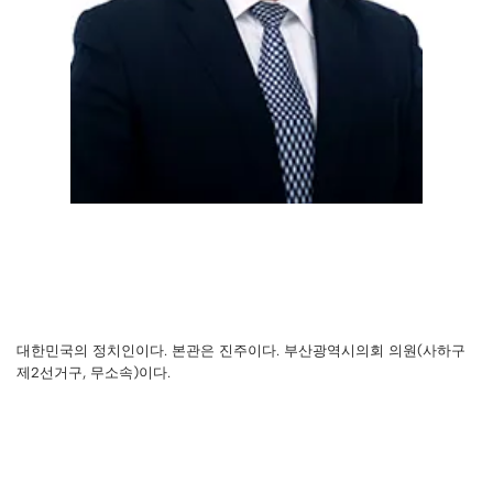
대한민국의 정치인이다. 본관은 진주이다. 부산광역시의회 의원(사하구
제2선거구, 무소속)이다.