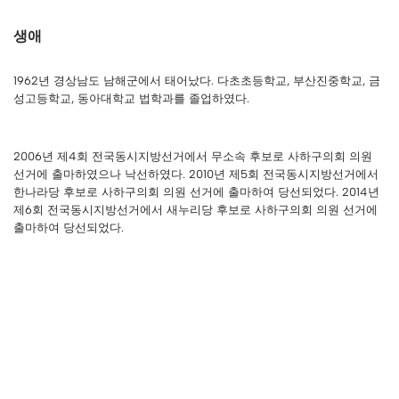
생애
1962년 경상남도 남해군에서 태어났다. 다초초등학교, 부산진중학교, 금
성고등학교, 동아대학교 법학과를 졸업하였다.
2006년 제4회 전국동시지방선거에서 무소속 후보로 사하구의회 의원
선거에 출마하였으나 낙선하였다. 2010년 제5회 전국동시지방선거에서
한나라당 후보로 사하구의회 의원 선거에 출마하여 당선되었다. 2014년
제6회 전국동시지방선거에서 새누리당 후보로 사하구의회 의원 선거에
출마하여 당선되었다.