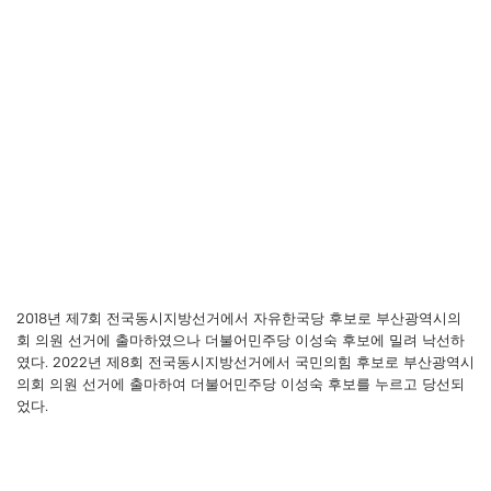
2018년 제7회 전국동시지방선거에서 자유한국당 후보로 부산광역시의
회 의원 선거에 출마하였으나 더불어민주당 이성숙 후보에 밀려 낙선하
였다. 2022년 제8회 전국동시지방선거에서 국민의힘 후보로 부산광역시
의회 의원 선거에 출마하여 더불어민주당 이성숙 후보를 누르고 당선되
었다.