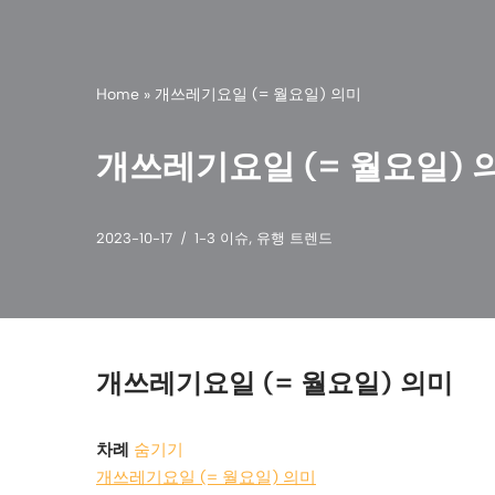
Home
»
개쓰레기요일 (= 월요일) 의미
개쓰레기요일 (= 월요일) 
2023-10-17
1-3 이슈
,
유행 트렌드
개쓰레기요일 (= 월요일) 의미
차례
숨기기
개쓰레기요일 (= 월요일) 의미