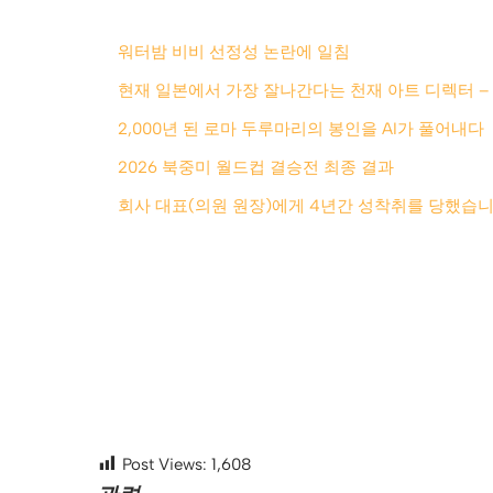
워터밤 비비 선정성 논란에 일침
현재 일본에서 가장 잘나간다는 천재 아트 디렉터 –
2,000년 된 로마 두루마리의 봉인을 AI가 풀어내다
2026 북중미 월드컵 결승전 최종 결과
회사 대표(의원 원장)에게 4년간 성착취를 당했습니
Post Views:
1,608