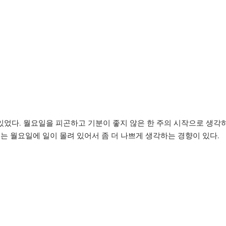
었다. 월요일을 피곤하고 기분이 좋지 않은 한 주의 시작으로 생각하
는 월요일에 일이 몰려 있어서 좀 더 나쁘게 생각하는 경향이 있다.