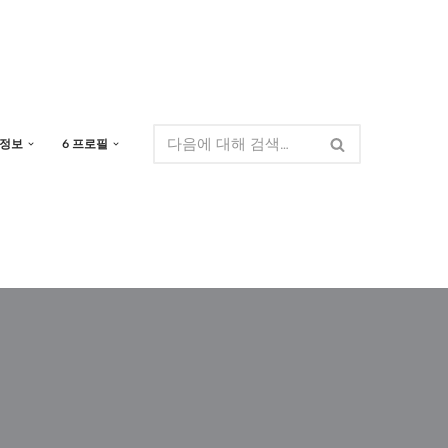
 정보
6 프로필