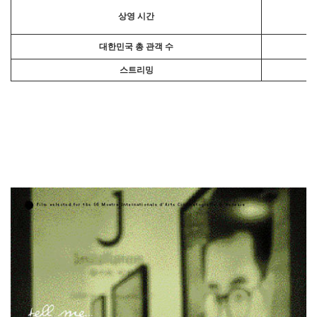
상영 시간
대한민국 총 관객 수
스트리밍