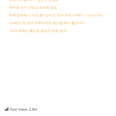
워터밤 비비 선정성 논란에 일침
현재 일본에서 가장 잘나간다는 천재 아트 디렉터 – 요시다 유니
2,000년 된 로마 두루마리의 봉인을 AI가 풀어내다
2026 북중미 월드컵 결승전 최종 결과
Post Views:
2,154