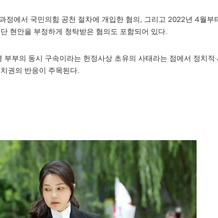
거 과정에서 국민의힘 공천 절차에 개입한 혐의, 그리고 2022년 4월
단 현안을 부정하게 청탁받은 혐의도 포함되어 있다.
통령 부부의 동시 구속이라는 헌정사상 초유의 사태라는 점에서 정치적
정치권의 반응이 주목된다.