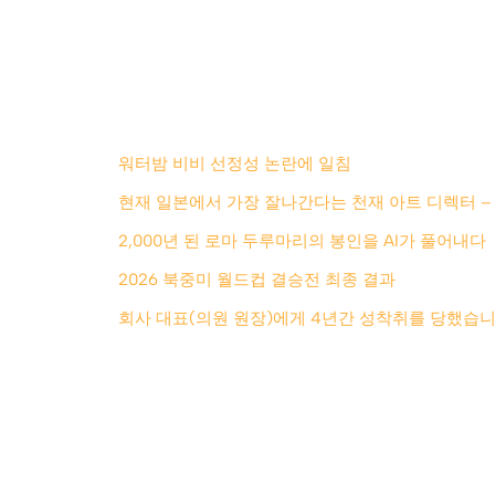
워터밤 비비 선정성 논란에 일침
현재 일본에서 가장 잘나간다는 천재 아트 디렉터 –
2,000년 된 로마 두루마리의 봉인을 AI가 풀어내다
2026 북중미 월드컵 결승전 최종 결과
회사 대표(의원 원장)에게 4년간 성착취를 당했습니