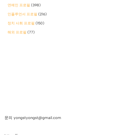
연예인 프로필
(398)
인플루언서 프로필
(216)
정치 사회 프로필
(150)
해외 프로필
(77)
문의 yongstyongst@gmail.com