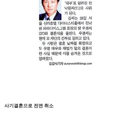
사기결혼으로 전면 취소