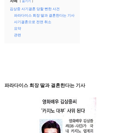
차례
숨기기
김상중 사기결혼 당할 뻔한 사건
파라다이스 회장 딸과 결혼한다는 기사
사기결혼으로 전면 취소
요약
관련
파라다이스 회장 딸과 결혼한다는 기사