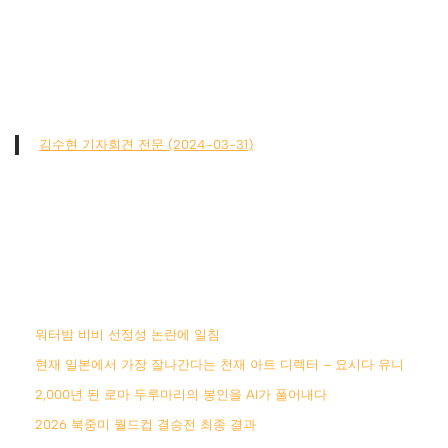
김수현 기자회견 전문 (2024-03-31)
워터밤 비비 선정성 논란에 일침
현재 일본에서 가장 잘나간다는 천재 아트 디렉터 – 요시다 유니
2,000년 된 로마 두루마리의 봉인을 AI가 풀어내다
2026 북중미 월드컵 결승전 최종 결과