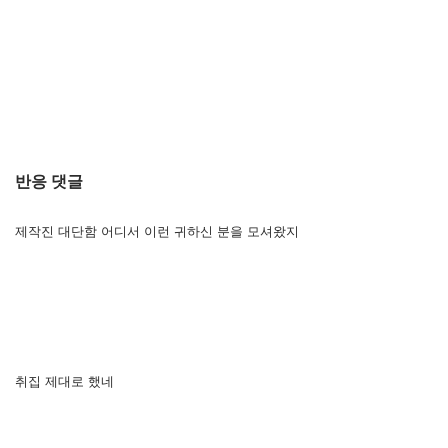
반응 댓글
제작진 대단함 어디서 이런 귀하신 분을 모셔왔지
취집 제대로 했네