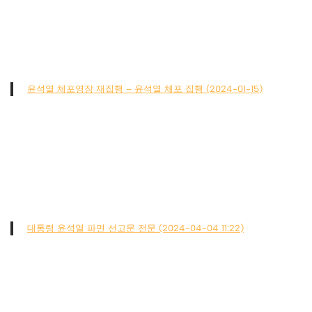
윤석열 체포영장 재집행 – 윤석열 체포 집행 (2024-01-15)
대통령 윤석열 파면 선고문 전문 (2024-04-04 11:22)