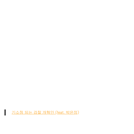
기소청 되는 검찰 개혁안 (feat. 박은정)