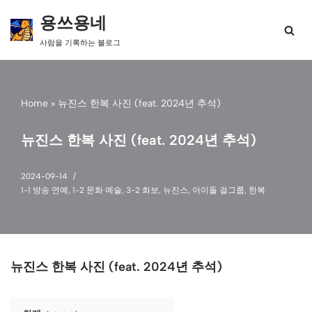
용쓰용네
콘
사람을 기록하는 블로그
텐
츠
로
건
Home
»
뉴진스 한복 사진 (feat. 2024년 추석)
너
뛰
기
뉴진스 한복 사진 (feat. 2024년 추석)
2024-09-14
1-1 방송 연예
,
1-2 문화 예술
,
3-2 화보
,
뉴진스
,
아이돌 걸그룹
,
한복
뉴진스 한복 사진 (feat. 2024년 추석)