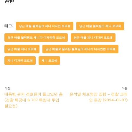
관련
태그:
당근 매물 블랙핑크 제니 디자인 포르쉐
당근 매물 블랙핑크 제니 포르쉐
당근 매물 블랙핑크 제니가 디자인한 포르쉐
당근 매물 제니 디자인 포르쉐
당근 매물 제니 포르쉐
당근 매물로 올라온 블랙핑크 제니가 디자인한 포르쉐
제니 디자인 포르쉐
제니 포르쉐
이전
다음
대통령 관저 경호원이 들고있던 총
윤석열 체포영장 집행 – 경찰 크레
(경찰 특공대 & 707 특임대 투입
인 등장 (2024-01-07)
필요성)