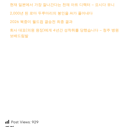
현재 일본에서 가장 잘나간다는 천재 아트 디렉터 – 요시다 유니
2,000년 된 로마 두루마리의 봉인을 AI가 풀어내다
2026 북중미 월드컵 결승전 최종 결과
회사 대표(의원 원장)에게 4년간 성착취를 당했습니다 – 청주 병원
보배드림발
Post Views:
929