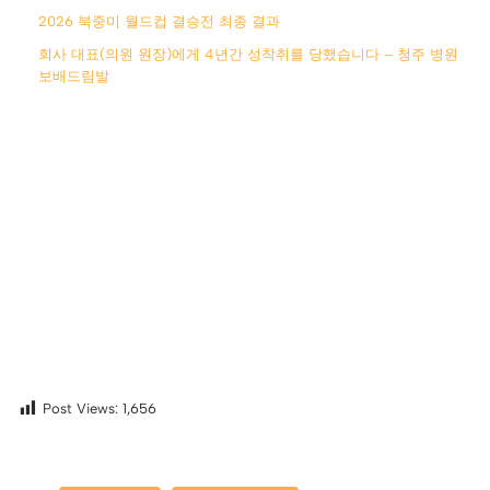
2026 북중미 월드컵 결승전 최종 결과
회사 대표(의원 원장)에게 4년간 성착취를 당했습니다 – 청주 병원
보배드림발
Post Views:
1,656