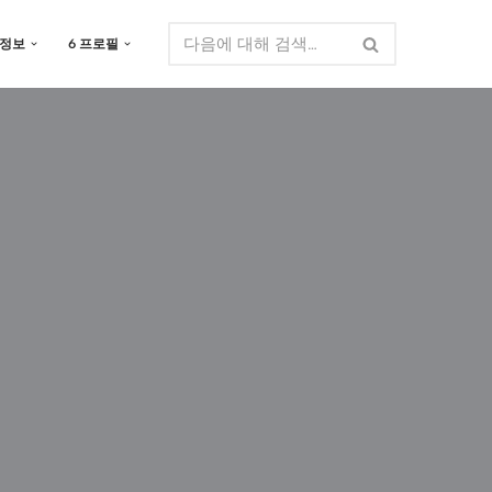
 정보
6 프로필