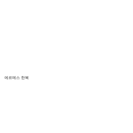
에르메스 한복