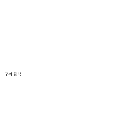
구찌 한복