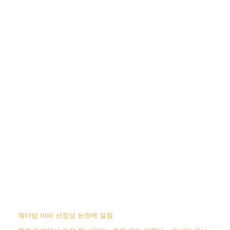
워터밤 비비 선정성 논란에 일침