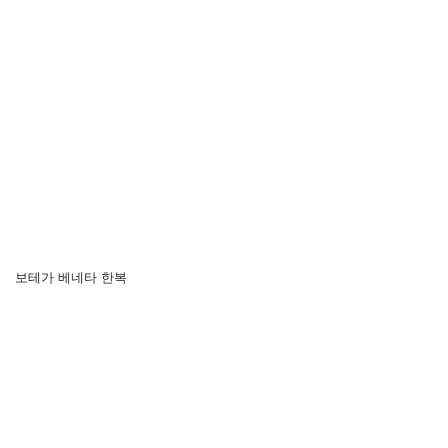
보테가 베네타 한복