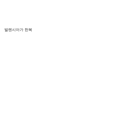
발렌시아가 한복