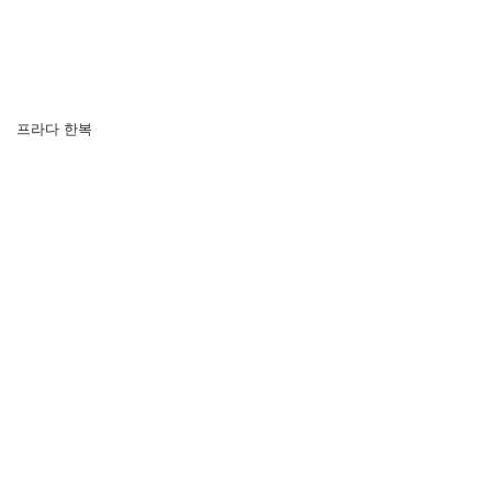
프라다 한복