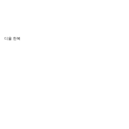
디올 한복