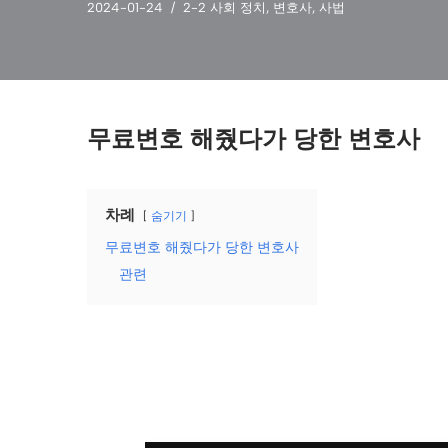
2024-01-24
2-2 사회 정치
,
변호사
,
사법
무료변호 해줬다가 당한 변호사
차례
숨기기
무료변호 해줬다가 당한 변호사
관련