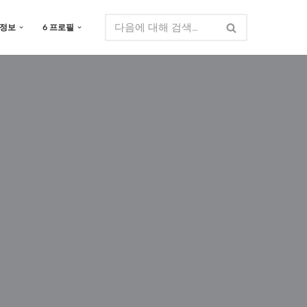
 정보
6 프로필