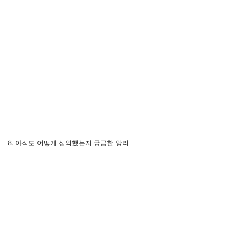
8. 아직도 어떻게 섭외했는지 궁금한 앙리