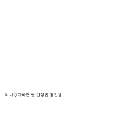
5. 나왔다하면 짤 탄생인 홍진경