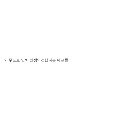
2. 무도로 인해 인생역전했다는 데프콘