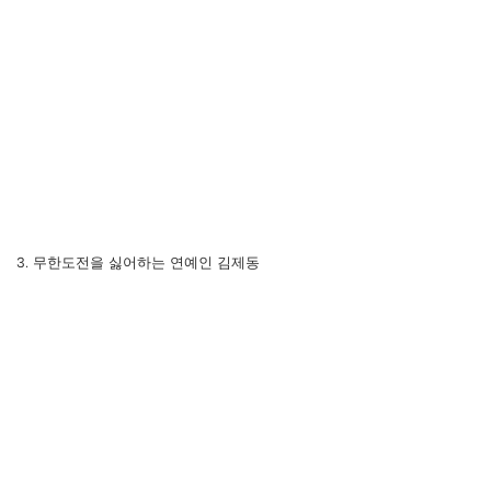
3. 무한도전을 싫어하는 연예인 김제동