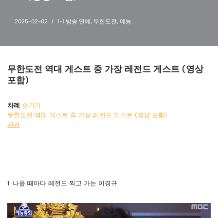
2025-02-02
1-1 방송 연예
,
무한도전
,
예능
무한도전 역대 게스트 중 가장 레전드 게스트 (영상
포함)
차례
숨기기
무한도전 역대 게스트 중 가장 레전드 게스트 (영상 포함)
관련
1. 나올 때마다 레전드 찍고 가는 이경규