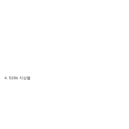
4. 5286 지상렬