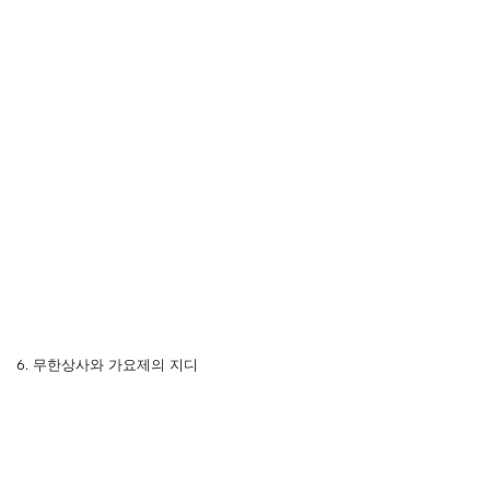
6. 무한상사와 가요제의 지디