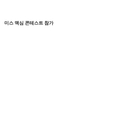
미스 맥심 콘테스트 참가