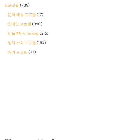
6 프로필
(735)
문화 예술 프로필
(17)
연예인 프로필
(398)
인플루언서 프로필
(216)
정치 사회 프로필
(150)
해외 프로필
(77)