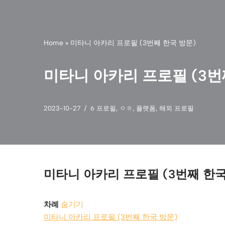
Home
»
미타니 아카리 프로필 (3번째 한국 방문)
미타니 아카리 프로필 (3번
2023-10-27
6 프로필
,
ㅇㅎ
,
플랫폼
,
해외 프로필
미타니 아카리 프로필 (3번째 한국
차례
숨기기
미타니 아카리 프로필 (3번째 한국 방문)