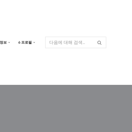
 정보
6 프로필