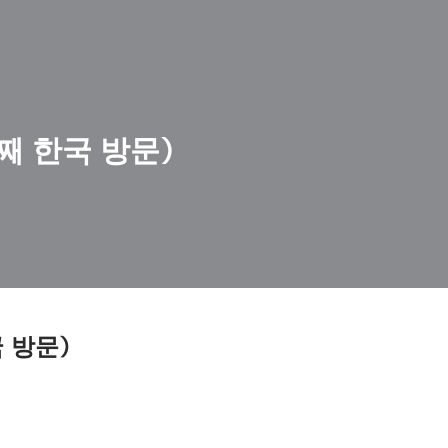
째 한국 방문)
 방문)