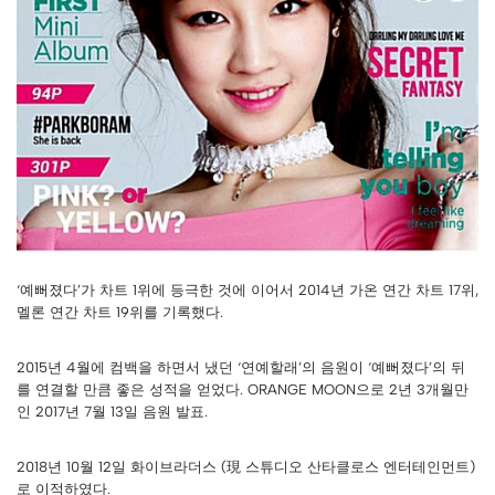
‘예뻐졌다’가 차트 1위에 등극한 것에 이어서 2014년 가온 연간 차트 17위,
멜론 연간 차트 19위를 기록했다.
2015년 4월에 컴백을 하면서 냈던 ‘연예할래’의 음원이 ‘예뻐졌다’의 뒤
를 연결할 만큼 좋은 성적을 얻었다. ORANGE MOON으로 2년 3개월만
인 2017년 7월 13일 음원 발표.
2018년 10월 12일 화이브라더스 (現 스튜디오 산타클로스 엔터테인먼트)
로 이적하였다.