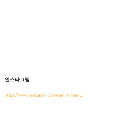
인스타그램
https://www.instagram.com/ramramram2