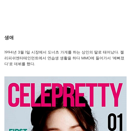
생애
1994년 3월 1일 시장에서 도너츠 가게를 하는 상인의 딸로 태어났다. 젤
리피쉬엔터테인먼트에서 연습생 생활을 하다 MMO에 들어가서 ‘예뻐졌
다’로 데뷔를 했다.