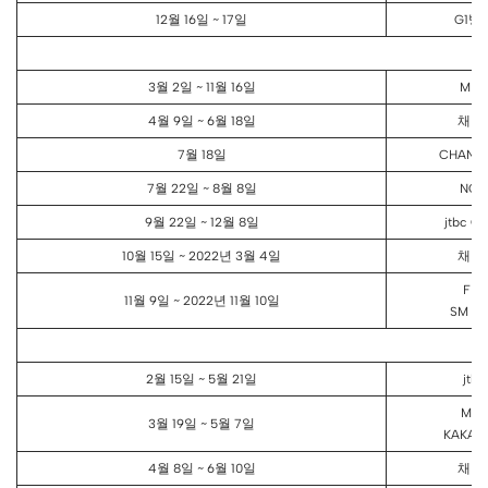
12월 16일 ~ 17일
G1방
3월 2일 ~ 11월 16일
MB
4월 9일 ~ 6월 18일
채널
7월 18일
CHANNE
7월 22일 ~ 8월 8일
NO
9월 22일 ~ 12월 8일
jtbc G
10월 15일 ~ 2022년 3월 4일
채널
FLO
11월 9일 ~ 2022년 11월 10일
SM C
2월 15일 ~ 5월 21일
jtbc
MB
3월 19일 ~ 5월 7일
KAKAO
4월 8일 ~ 6월 10일
채널