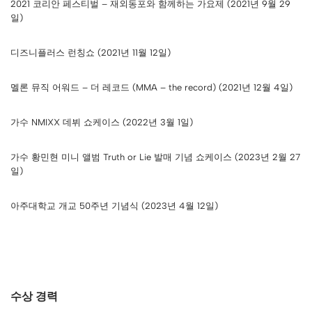
2021 코리안 페스티벌 – 재외동포와 함께하는 가요제 (2021년 9월 29
일)
디즈니플러스 런칭쇼 (2021년 11월 12일)
멜론 뮤직 어워드 – 더 레코드 (MMA – the record) (2021년 12월 4일)
가수 NMIXX 데뷔 쇼케이스 (2022년 3월 1일)
가수 황민현 미니 앨범 Truth or Lie 발매 기념 쇼케이스 (2023년 2월 27
일)
아주대학교 개교 50주년 기념식 (2023년 4월 12일)
수상 경력