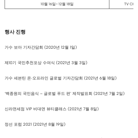
10월 16일~ 12월 18일
TV CHO
행사 진행
가수 보아 기자간담회 (2020년 12월 1일)
제10기 국민추천포상 수여식 (2021년 3월 3일)
가수 세븐틴 온∙오프라인 글로벌 기자간담회 (2021년 6월 18일)
‘백종원의 국민음식 – 글로벌 푸드 편’ 제작발표회 (2021년 7월 2일)
신라면세점 VIP 비대면 뷰티클래스 (2021년 7월 8일)
정선 포럼 2021 (2021년 8월 19일)