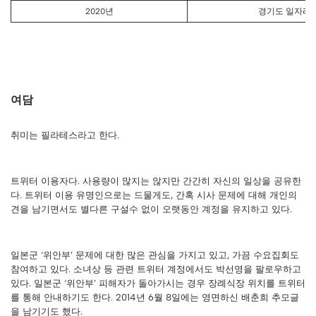
2020년
경기도 일자리 
여담
취미는 필라테스라고 한다.
트위터 이용자다. 사용량이 많지는 않지만 간간히 자신의 일상을 공유한
다. 트위터 이용 유명인으로는 드물게도, 간혹 시사 문제에 대해 개인의
견을 남기면서도 별다른 구설수 없이 오랫동안 계정을 유지하고 있다.
일본군 ‘위안부’ 문제에 대한 많은 관심을 가지고 있고, 가끔 수요집회도
참여하고 있다. 소녀상 등 관련 트위터 계정에서도 박선영을 팔로우하고
있다. 일본군 ‘위안부’ 피해자가 돌아가시는 경우 장례식장 위치를 트위터
를 통해 안내하기도 한다. 2014년 6월 8일에는 영면하신 배춘희 추모글
을 남기기도 했다.