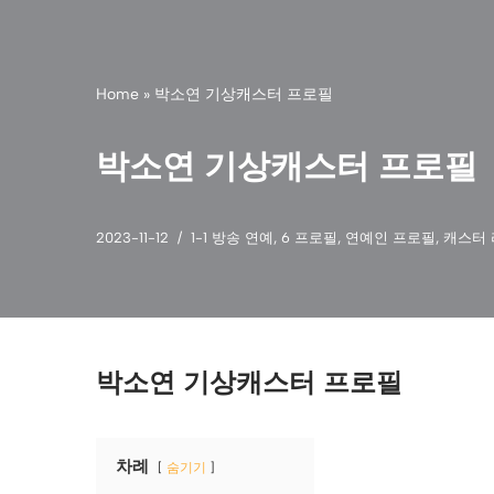
Home
»
박소연 기상캐스터 프로필
박소연 기상캐스터 프로필
2023-11-12
1-1 방송 연예
,
6 프로필
,
연예인 프로필
,
캐스터
박소연 기상캐스터 프로필
차례
숨기기