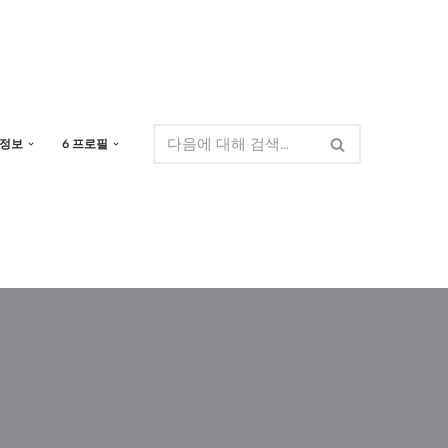
 정보
6 프로필