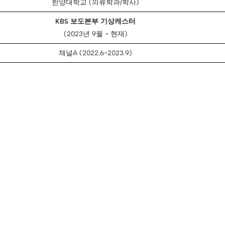
한양대학교 (의류학과/학사)
KBS 보도본부 기상캐스터
(2023년 9월 ~ 현재)
채널A (2022.6~2023.9)