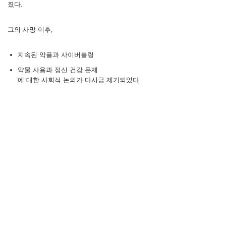
졌다.
그의 사망 이후,
지속된 악플과 사이버불링
약물 사용과 정신 건강 문제
에 대한 사회적 논의가 다시금 제기되었다.