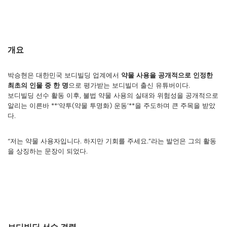
개요
박승현은 대한민국 보디빌딩 업계에서
약물 사용을 공개적으로 인정한
최초의 인물 중 한 명
으로 평가받는 보디빌더 출신 유튜버이다.
보디빌딩 선수 활동 이후, 불법 약물 사용의 실태와 위험성을 공개적으로
알리는 이른바 **‘약투(약물 투명화) 운동’**을 주도하며 큰 주목을 받았
다.
“저는 약물 사용자입니다. 하지만 기회를 주세요.”라는 발언은 그의 활동
을 상징하는 문장이 되었다.