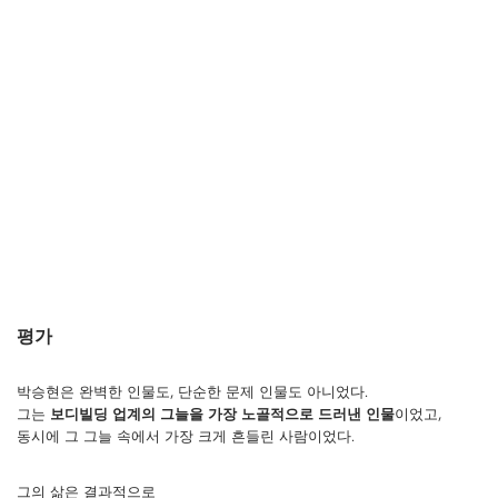
평가
박승현은 완벽한 인물도, 단순한 문제 인물도 아니었다.
그는
보디빌딩 업계의 그늘을 가장 노골적으로 드러낸 인물
이었고,
동시에 그 그늘 속에서 가장 크게 흔들린 사람이었다.
그의 삶은 결과적으로