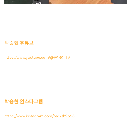
박승현 유튜브
https://www.youtube.com/@PARK_TV
박승현 인스타그램
https://www.instagram.com/parksh2666