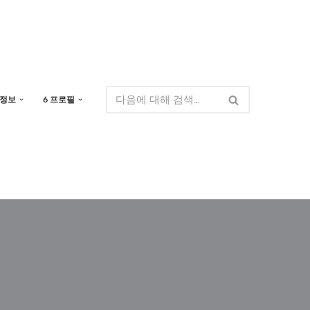
 정보
6 프로필