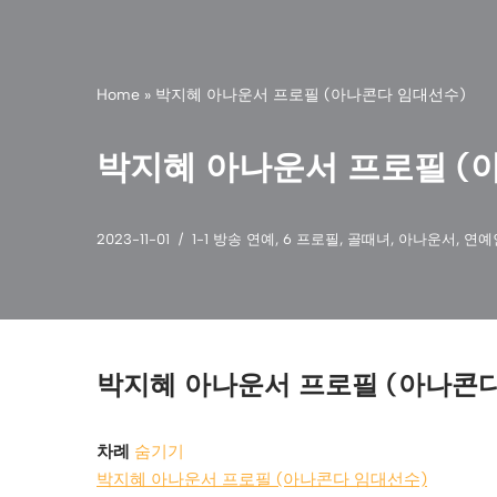
Home
»
박지혜 아나운서 프로필 (아나콘다 임대선수)
박지혜 아나운서 프로필 (
2023-11-01
1-1 방송 연예
,
6 프로필
,
골때녀
,
아나운서
,
연예
박지혜 아나운서 프로필 (아나콘
차례
숨기기
박지혜 아나운서 프로필 (아나콘다 임대선수)