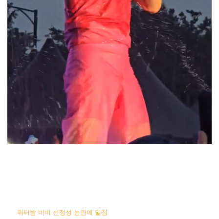
워터밤 비비 선정성 논란에 일침