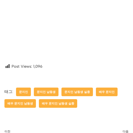
Post Views:
1,096
태그:
문지인
문지인 남동생
문지인 남동생 실종
배우 문지인
배우 문지인 남동생
배우 문지인 남동생 실종
이전
다음