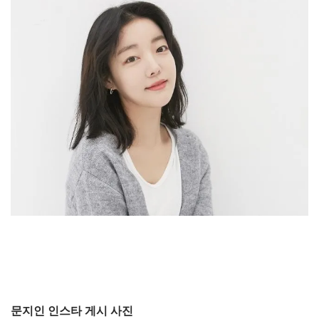
문지인 인스타 게시 사진