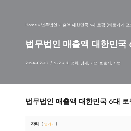
Home
»
법무법인 매출액 대한민국 6대 로펌 (바로가기 포
법무법인 매출액 대한민국 6
2024-02-07
2-2 사회 정치
,
경제
,
기업
,
변호사
,
사법
법무법인 매출액 대한민국 6대 로
차례
숨기기