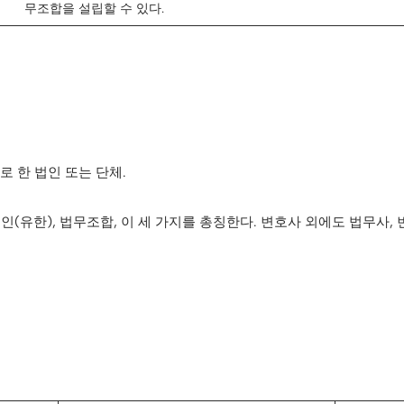
무조합을 설립할 수 있다.
 한 법인 또는 단체.
(유한), 법무조합, 이 세 가지를 총칭한다. 변호사 외에도 법무사, 