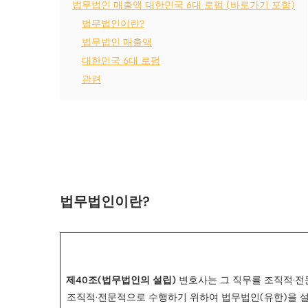
법무법인 매출액 대한민국 6대 로펌 (바로가기 포함)
법무법인이란?
법무법인 매출액
대한민국 6대 로펌
관련
법무법인이란?
제40조(법무법인의 설립)
변호사는 그 직무를 조직적·전
조직적·전문적으로 수행하기 위하여 법무법인(유한)을 설