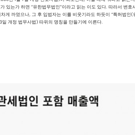
 있는가 하면 “유한법무법인”이라고 읽는 이도 있다. 따라서 변호사
게 까였으나, 그 후 입법자는 이를 비웃기라도 하듯이 “특허법인(유한)
2월 3일 개정 법무사법) 따위의 명칭을 만들기에 이른다.