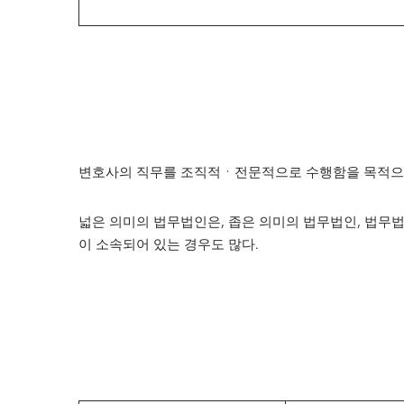
변호사의 직무를 조직적ㆍ전문적으로 수행함을 목적으로
넓은 의미의 법무법인은, 좁은 의미의 법무법인, 법무법인
이 소속되어 있는 경우도 많다.