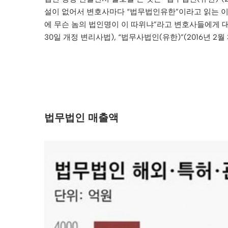
설이 없어서 변호사마다 “법무법인유한”이라고 읽는 이가
에 무슨 놈의 법인명이 이 따위냐”라고 변호사들에게 대차
30일 개정 변리사법), “법무사법인(유한)”(2016년 
법무법인 매출액