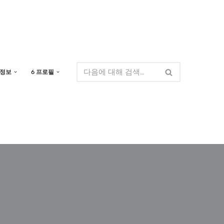
 정보
6 프로필