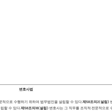
변호사법
문적으로 수행하기 위하여 법무법인을 설립할 수 있다.
제58조의2(설립)
립할 수 있다.
제58조의18(설립)
변호사는 그 직무를 조직적·전문적으로 