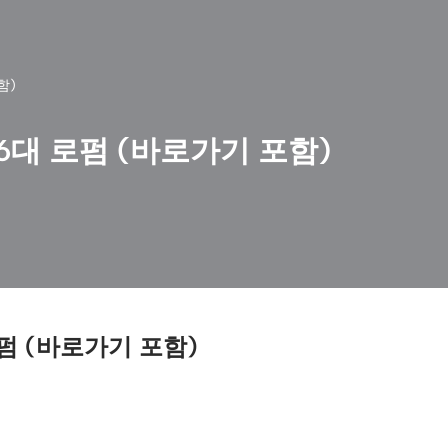
함)
대 로펌 (바로가기 포함)
펌 (바로가기 포함)