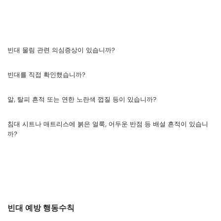
빈대 물림 관련 의심증상이 있습니까?
빈대를 직접 확인했습니까?
알, 탈피 흔적 또는 연한 노란색 껍질 등이 있습니까?
침대 시트나 매트리스에 붉은 얼룩, 어두운 반점 등 배설 흔적이 있습니
까?
빈대 예방 행동수칙