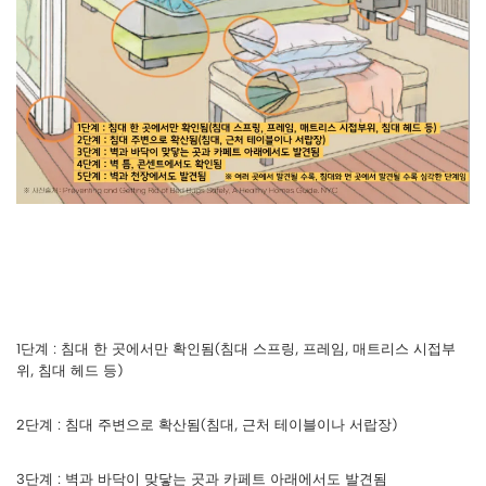
1단계 : 침대 한 곳에서만 확인됨(침대 스프링, 프레임, 매트리스 시접부
위, 침대 헤드 등)
2단계 : 침대 주변으로 확산됨(침대, 근처 테이블이나 서랍장)
3단계 : 벽과 바닥이 맞닿는 곳과 카페트 아래에서도 발견됨