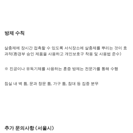
방제 수칙
살충제에 장시간 접촉할 수 있도록 서식장소에 살충제를 뿌리는 것이 효
과적(환경부 승인 제품을 사용하고 개인보호구 착용 및 사용법 준수)
※ 진공이나 유독기체를 사용하는 훈증 방제는 전문가를 통해 수행
침실 내 벽 틈, 문과 창문 틈, 가구 틈, 침대 등 집중 분무
추가 문의사항 (서울시)