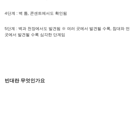
4단계 : 벽 틈, 콘센트에서도 확인됨
5단계 : 벽과 천장에서도 발견됨 ※ 여러 곳에서 발견될 수록, 침대와 먼
곳에서 발견될 수록 심각한 단계임
빈대란 무엇인가요