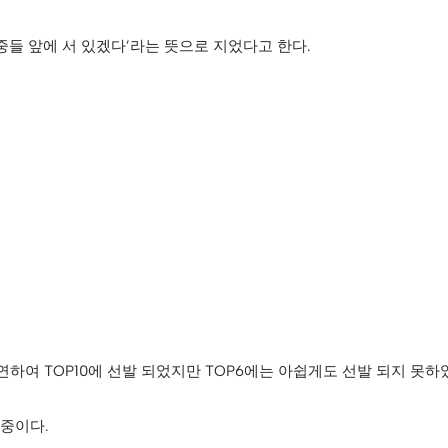
중들 앞에 서 있겠다’라는 뜻으로 지었다고 한다.
출연하여 TOP10에 선발 되었지만 TOP6에는 아쉽게도 선발 되지 못하
동중이다.