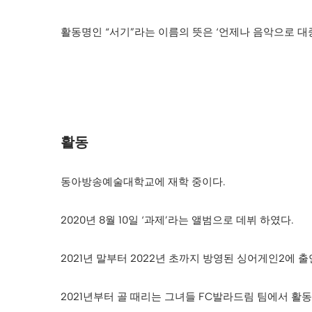
활동명인 “서기”라는 이름의 뜻은 ‘언제나 음악으로 대
활동
동아방송예술대학교에 재학 중이다.
2020년 8월 10일 ‘과제’라는 앨범으로 데뷔 하였다.
2021년 말부터 2022년 초까지 방영된 싱어게인2에 
2021년부터 골 때리는 그녀들 FC발라드림 팀에서 활