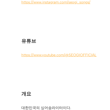
https://www.instagram.com/seogi_songs/
유튜브
https://www.youtube.com/@SEOGIOFFICIAL
개요
대한민국의 싱어송라이터이다.