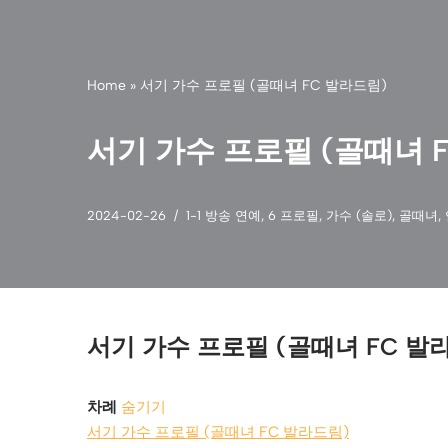
Home
»
서기 가수 프로필 (골때녀 FC 발라드림)
서기 가수 프로필 (골때녀 
2024-02-26
1-1 방송 연예
,
6 프로필
,
가수 (솔로)
,
골때녀
,
서기 가수 프로필 (골때녀 FC 발
차례
숨기기
서기 가수 프로필 (골때녀 FC 발라드림)