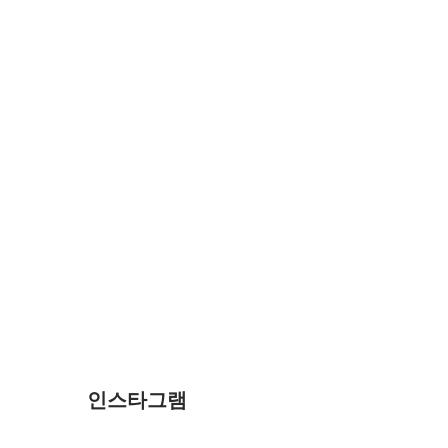
인스타그램