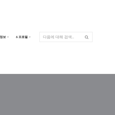
 정보
6 프로필