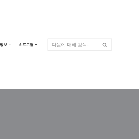
 정보
6 프로필