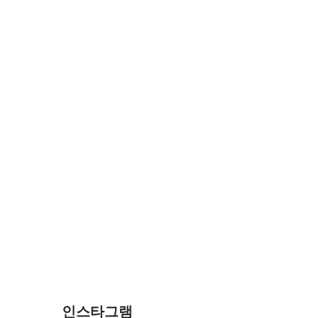
인스타그램