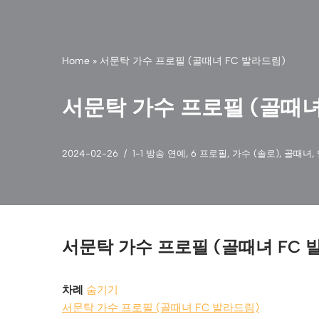
Home
»
서문탁 가수 프로필 (골때녀 FC 발라드림)
서문탁 가수 프로필 (골때녀
2024-02-26
1-1 방송 연예
,
6 프로필
,
가수 (솔로)
,
골때녀
,
서문탁 가수 프로필 (골때녀 FC 
차례
숨기기
서문탁 가수 프로필 (골때녀 FC 발라드림)