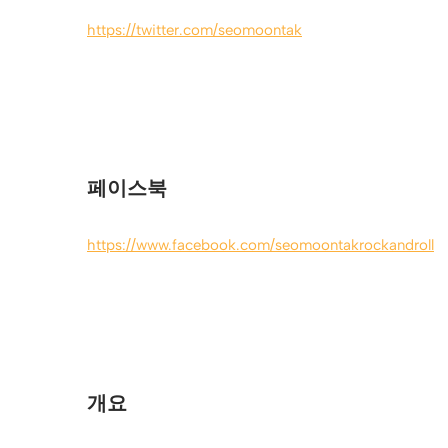
https://twitter.com/seomoontak
페이스북
https://www.facebook.com/seomoontakrockandroll
개요