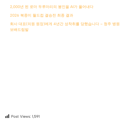
2,000년 된 로마 두루마리의 봉인을 AI가 풀어내다
2026 북중미 월드컵 결승전 최종 결과
회사 대표(의원 원장)에게 4년간 성착취를 당했습니다 – 청주 병원
보배드림발
Post Views:
1,591