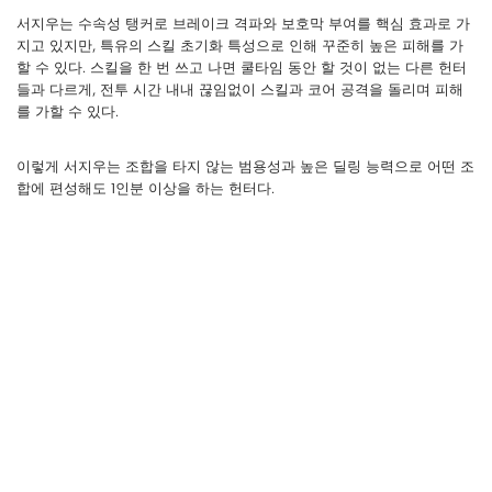
서지우는 수속성 탱커로 브레이크 격파와 보호막 부여를 핵심 효과로 가
지고 있지만, 특유의 스킬 초기화 특성으로 인해 꾸준히 높은 피해를 가
할 수 있다. 스킬을 한 번 쓰고 나면 쿨타임 동안 할 것이 없는 다른 헌터
들과 다르게, 전투 시간 내내 끊임없이 스킬과 코어 공격을 돌리며 피해
를 가할 수 있다.
이렇게 서지우는 조합을 타지 않는 범용성과 높은 딜링 능력으로 어떤 조
합에 편성해도 1인분 이상을 하는 헌터다.