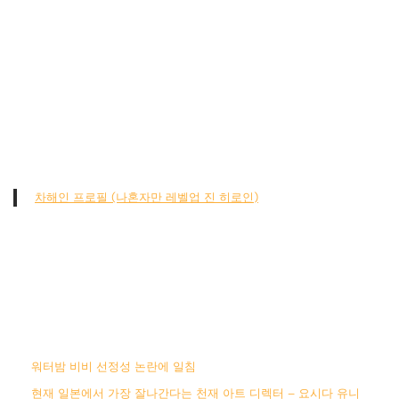
차해인 프로필 (나혼자만 레벨업 진 히로인)
워터밤 비비 선정성 논란에 일침
현재 일본에서 가장 잘나간다는 천재 아트 디렉터 – 요시다 유니