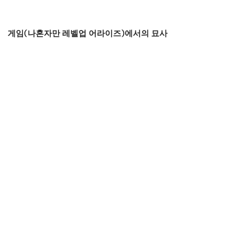
게임(나혼자만 레벨업 어라이즈)에서의 묘사