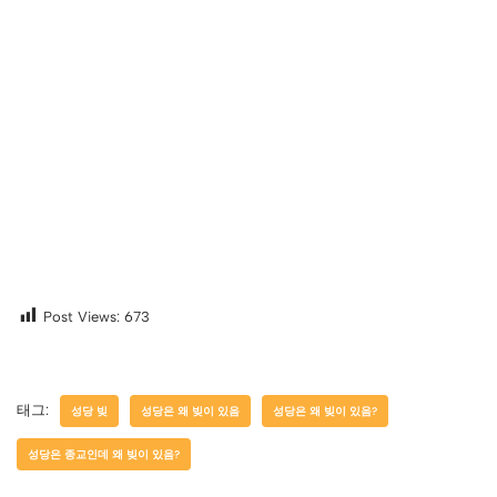
Post Views:
673
태그:
성당 빚
성당은 왜 빚이 있음
성당은 왜 빚이 있음?
성당은 종교인데 왜 빚이 있음?