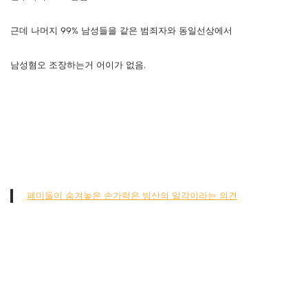
근데 나머지 99% 남성들을 같은 범죄자와 동일선상에서
남성혐오 조장하는거 어이가 없음.
페미들이 숨겨놓은 손가락은 빙산의 일각이라는 의견