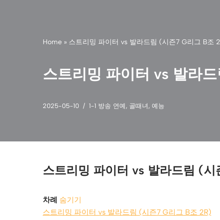
Home
»
스트리밍 파이터 vs 발라드림 (시즌7 G리그 B조 2
스트리밍 파이터 vs 발라드림
2025-05-10
1-1 방송 연예
,
골때녀
,
예능
스트리밍 파이터 vs 발라드림 (시즌
차례
숨기기
스트리밍 파이터 vs 발라드림 (시즌7 G리그 B조 2R)