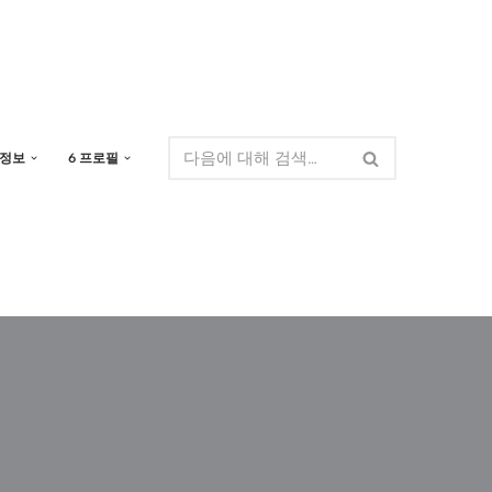
 정보
6 프로필