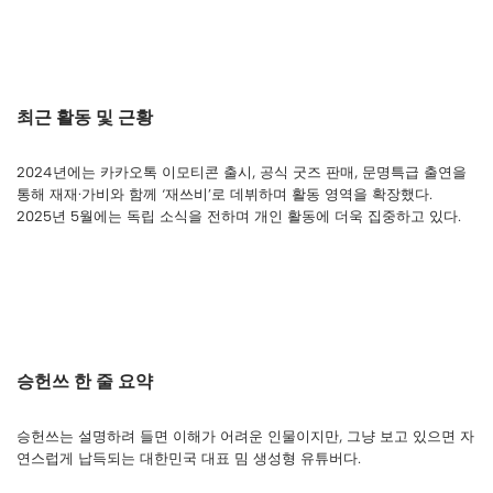
최근 활동 및 근황
2024년에는 카카오톡 이모티콘 출시, 공식 굿즈 판매, 문명특급 출연을
통해 재재·가비와 함께 ‘재쓰비’로 데뷔하며 활동 영역을 확장했다.
2025년 5월에는 독립 소식을 전하며 개인 활동에 더욱 집중하고 있다.
승헌쓰 한 줄 요약
승헌쓰는 설명하려 들면 이해가 어려운 인물이지만, 그냥 보고 있으면 자
연스럽게 납득되는 대한민국 대표 밈 생성형 유튜버다.