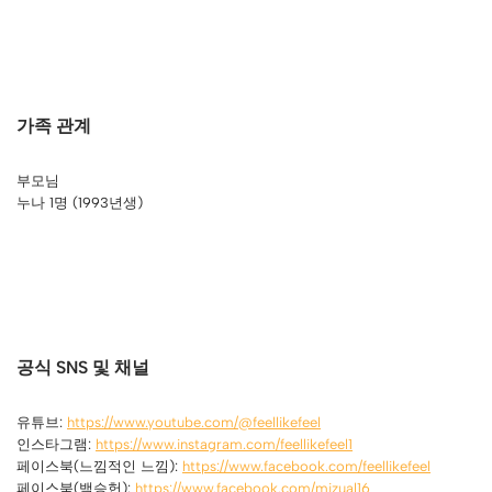
가족 관계
부모님
누나 1명 (1993년생)
공식 SNS 및 채널
유튜브:
https://www.youtube.com/@feellikefeel
인스타그램:
https://www.instagram.com/feellikefeel1
페이스북(느낌적인 느낌):
https://www.facebook.com/feellikefeel
페이스북(백승헌):
https://www.facebook.com/mizual16