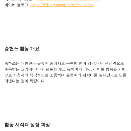
네이버 블로그:
https://m.blog.naver.com/feellikefeel
승헌쓰 활동 개요
승헌쓰는 대한민국 유튜버 중에서도 독특한 언어 감각과 밈 생성력으로
주목받는 크리에이터다. 단순한 개그 유튜버가 아닌, 라이브 방송을 기반
으로 시청자와 즉각적으로 소통하며 유행어와 캐릭터를 실시간으로 만들
어낸다는 점이 특징이다.
활동 시작과 성장 과정