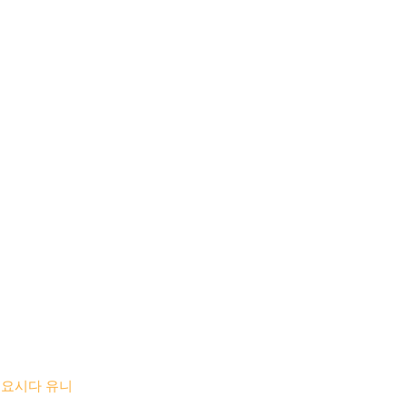
 요시다 유니