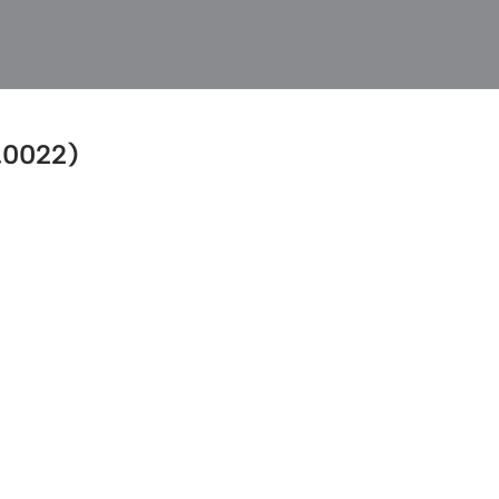
0022)