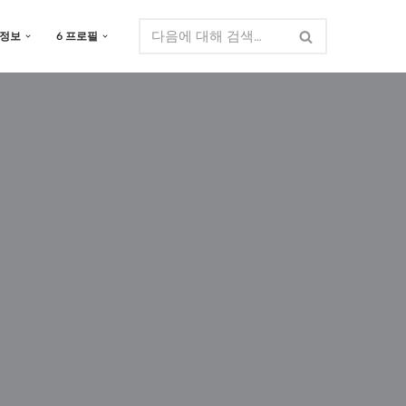
 정보
6 프로필