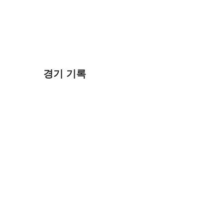
경기 기록