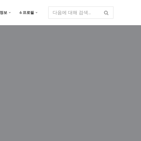
 정보
6 프로필