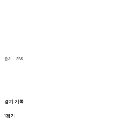
출처 – SBS
경기 기록
1경기