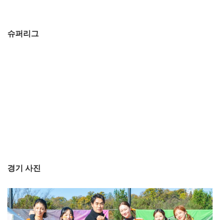
슈퍼리그
경기 사진