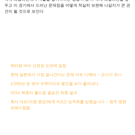
두고 이 경기에서 드러난 문제점을 어떻게 착실히 보완해 나갈지가 큰 관
건이 될 것으로 보인다.
워터밤 비비 선정성 논란에 일침
현재 일본에서 가장 잘나간다는 천재 아트 디렉터 – 요시다 유니
2,000년 된 로마 두루마리의 봉인을 AI가 풀어내다
2026 북중미 월드컵 결승전 최종 결과
회사 대표(의원 원장)에게 4년간 성착취를 당했습니다 – 청주 병원
보배드림발