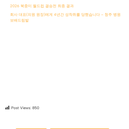
2026 북중미 월드컵 결승전 최종 결과
회사 대표(의원 원장)에게 4년간 성착취를 당했습니다 – 청주 병원
보배드림발
Post Views:
850