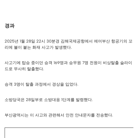
경과
2025년 1월 28일 22시 30분경 김해국제공항에서 에어부산 항공기의 꼬
리에 불이 붙는 화재 사고가 발생했다.
사고기에 탑승 중이던 승객 169명과 승무원 7명 전원이 비상탈출 슬라이
드로 무사히 탈출했다.
승객 3명이 탈출 과정에서 경상을 입었다.
소방당국은 28일부로 소방대응 1단계를 발령했다.
부산광역시는 이 사고와 관련해서 안전 안내문자를 전송했다.