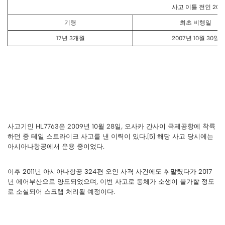
사고 이틀 전인 20
기령
최초 비행일
17년 3개월
2007년 10월 30일
사고기인 HL7763은 2009년 10월 28일, 오사카 간사이 국제공항에 착륙
하던 중 테일 스트라이크 사고를 낸 이력이 있다.[5] 해당 사고 당시에는
아시아나항공에서 운용 중이었다.
이후 2011년 아시아나항공 324편 오인 사격 사건에도 휘말렸다가 2017
년 에어부산으로 양도되었으며, 이번 사고로 동체가 소생이 불가할 정도
로 소실되어 스크랩 처리될 예정이다.