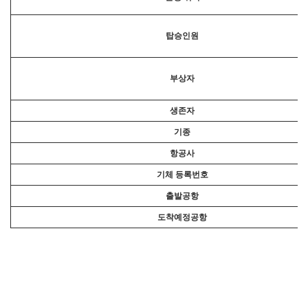
탑승인원
부상자
생존자
기종
항공사
기체 등록번호
출발공항
도착예정공항