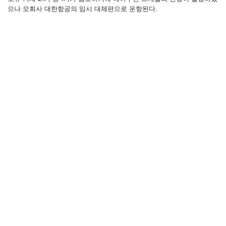
으나 모회사 대한항공의 임시 대체편으로 운항된다.