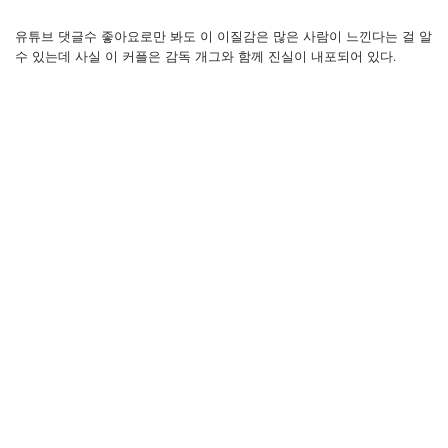
유튜브 댓글수 좋아요로만 봐도 이 이질감은 많은 사람이 느낀다는 걸 알
수 있는데 사실 이 커플은 감독 개그와 함께 진실이 내포되어 있다.