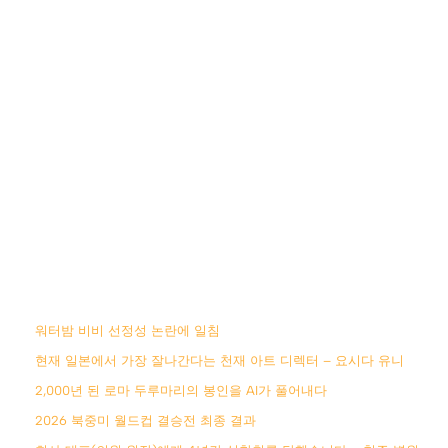
워터밤 비비 선정성 논란에 일침
현재 일본에서 가장 잘나간다는 천재 아트 디렉터 – 요시다 유니
2,000년 된 로마 두루마리의 봉인을 AI가 풀어내다
2026 북중미 월드컵 결승전 최종 결과