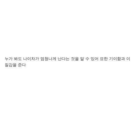
누가 봐도 나이차가 엄청나게 난다는 것을 알 수 있어 묘한 기이함과 이
질감을 준다