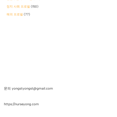
정치 사회 프로필
(150)
해외 프로필
(77)
문의 yongstyongst@gmail.com
https://nurseyong.com