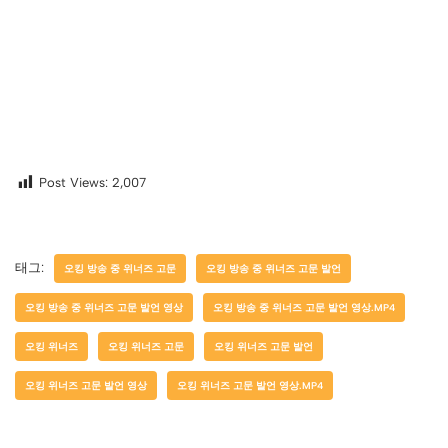
Post Views:
2,007
태그:
오킹 방송 중 위너즈 고문
오킹 방송 중 위너즈 고문 발언
오킹 방송 중 위너즈 고문 발언 영상
오킹 방송 중 위너즈 고문 발언 영상.MP4
오킹 위너즈
오킹 위너즈 고문
오킹 위너즈 고문 발언
오킹 위너즈 고문 발언 영상
오킹 위너즈 고문 발언 영상.MP4