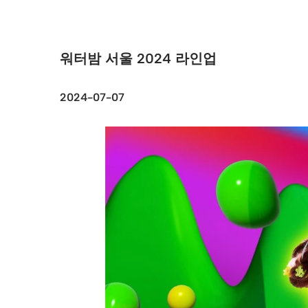
워터밤 서울 2024 라인업
2024-07-07