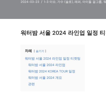
2024-03-23
1-3 이슈
,
가수 (솔로)
,
래퍼
,
아이돌 걸그룹
,
워터밤 서울 2024 라인업 일정 
차례
숨기기
워터밤 서울 2024 라인업 일정 티켓팅
워터밤 서울 2024 라인업
워터밤 2024 KOREA TOUR 일정
워터밤 서울 2024 개요
관련