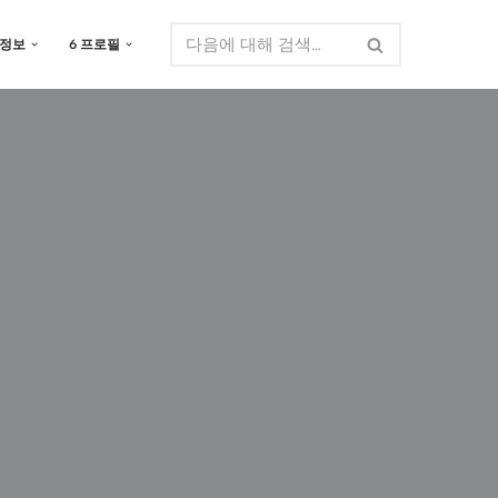
 정보
6 프로필