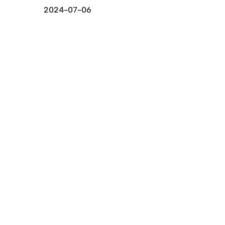
2024-07-06