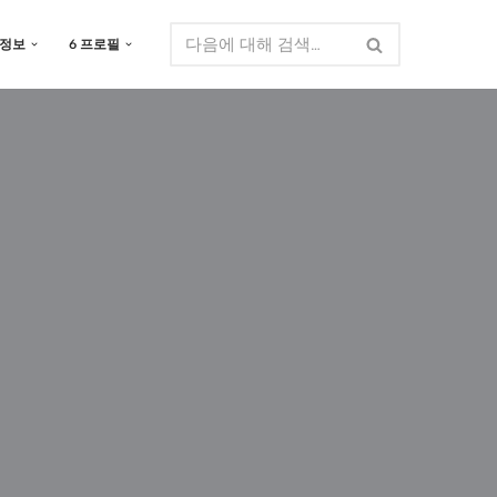
 정보
6 프로필