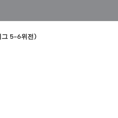
그 5-6위전)