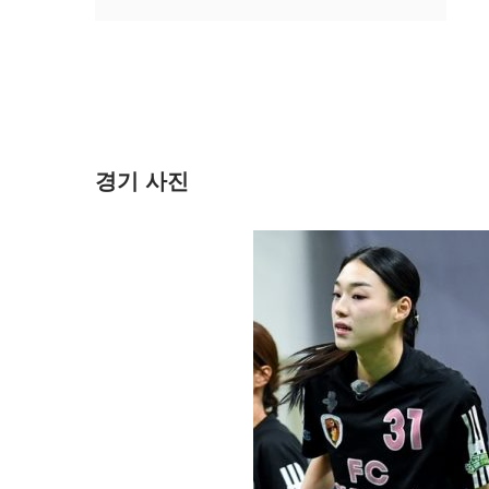
경기 사진