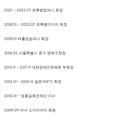
2021 ~ 2023.07 초록뱀컴퍼니 회장
2018.01 ~ 2023.07 초록뱀미디어 회장
2018.01 W홀딩컴퍼니 회장
2016.02 서울특별시 중구 명예구청장
2013.11 ~ 2017.11 대한장애인체육회 부회장
2013.01 ~ 2014.12 일본 KNTV 회장
2010.01 ~ 엄홍길휴먼재단 이사
2009.09 아너 소사이어티 회원