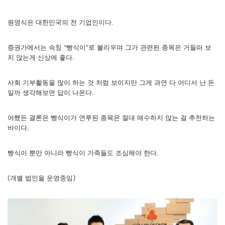
원영식은 대한민국의 전 기업인이다.
증권가에서는 속칭 “빵식이”로 불리우며 그가 관련된 종목은 거들떠 보
지 않는게 신상에 좋다.
사회 기부활동을 많이 하는 것 처럼 보이지만 그게 과연 다 어디서 난 돈
일까 생각해보면 답이 나온다.
어쨌든 결론은 빵식이가 연루된 종목은 절대 매수하지 않는 걸 추천하는
바이다.
빵식이 뿐만 아니라 빵식이 가족들도 조심해야 한다.
(개별 법인을 운영중임)