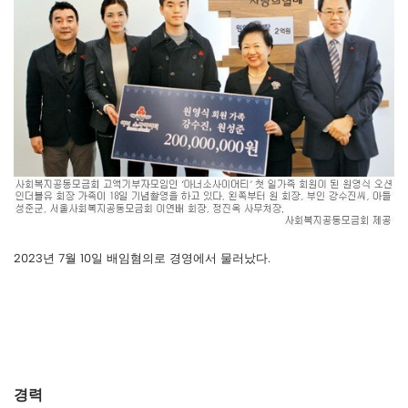
2023년 7월 10일 배임혐의로 경영에서 물러났다.
경력