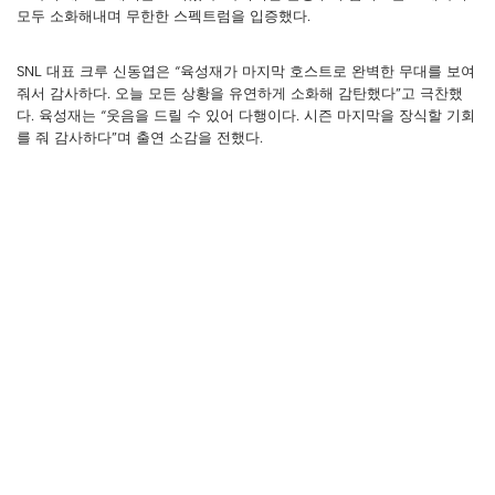
모두 소화해내며 무한한 스펙트럼을 입증했다.
SNL 대표 크루 신동엽은 “육성재가 마지막 호스트로 완벽한 무대를 보여
줘서 감사하다. 오늘 모든 상황을 유연하게 소화해 감탄했다”고 극찬했
다. 육성재는 “웃음을 드릴 수 있어 다행이다. 시즌 마지막을 장식할 기회
를 줘 감사하다”며 출연 소감을 전했다.