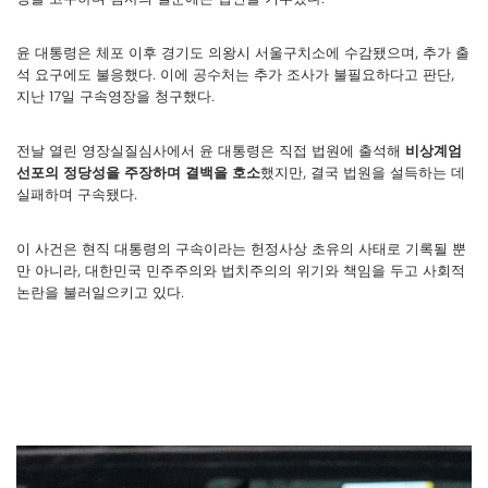
윤 대통령은 체포 이후 경기도 의왕시 서울구치소에 수감됐으며, 추가 출
석 요구에도 불응했다. 이에 공수처는 추가 조사가 불필요하다고 판단,
지난 17일 구속영장을 청구했다.
전날 열린 영장실질심사에서 윤 대통령은 직접 법원에 출석해
비상계엄
선포의 정당성을 주장하며 결백을 호소
했지만, 결국 법원을 설득하는 데
실패하며 구속됐다.
이 사건은 현직 대통령의 구속이라는 헌정사상 초유의 사태로 기록될 뿐
만 아니라, 대한민국 민주주의와 법치주의의 위기와 책임을 두고 사회적
논란을 불러일으키고 있다.