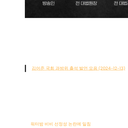
김어준 국회 과방위 출석 발언 모음 (2024-12-13)
워터밤 비비 선정성 논란에 일침