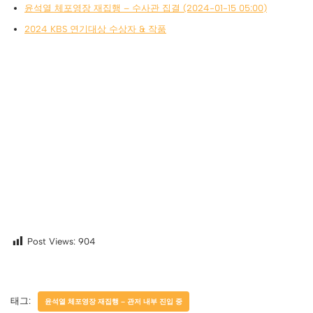
윤석열 체포영장 재집행 – 수사관 집결 (2024-01-15 05:00)
2024 KBS 연기대상 수상자 & 작품
Post Views:
904
태그:
윤석열 체포영장 재집행 – 관저 내부 진입 중