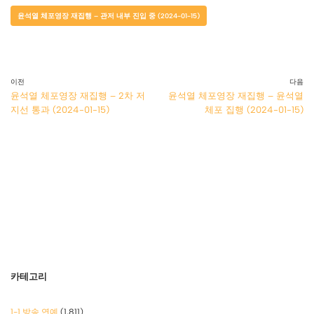
윤석열 체포영장 재집행 – 관저 내부 진입 중 (2024-01-15)
이전
다음
윤석열 체포영장 재집행 – 2차 저
윤석열 체포영장 재집행 – 윤석열
지선 통과 (2024-01-15)
체포 집행 (2024-01-15)
카테고리
1-1 방송 연예
(1,811)