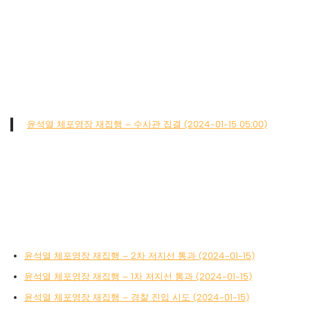
윤석열 체포영장 재집행 – 수사관 집결 (2024-01-15 05:00)
윤석열 체포영장 재집행 – 2차 저지선 통과 (2024-01-15)
윤석열 체포영장 재집행 – 1차 저지선 통과 (2024-01-15)
윤석열 체포영장 재집행 – 경찰 진입 시도 (2024-01-15)