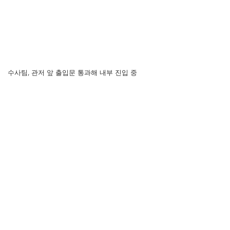
수사팀, 관저 앞 출입문 통과해 내부 진입 중