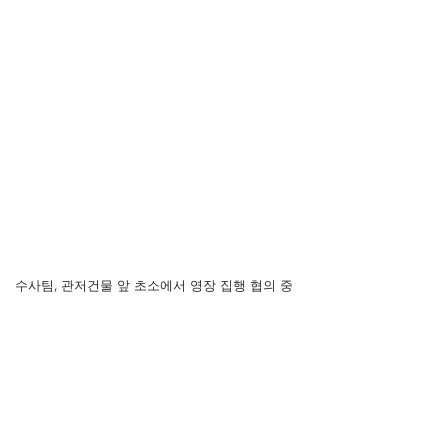
수사팀, 관저건물 앞 초소에서 영장 집행 협의 중