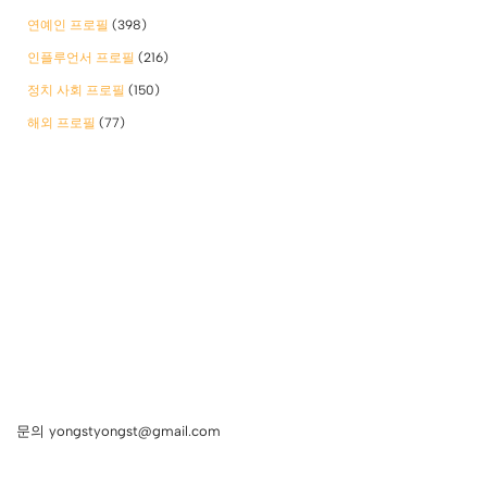
연예인 프로필
(398)
인플루언서 프로필
(216)
정치 사회 프로필
(150)
해외 프로필
(77)
문의 yongstyongst@gmail.com