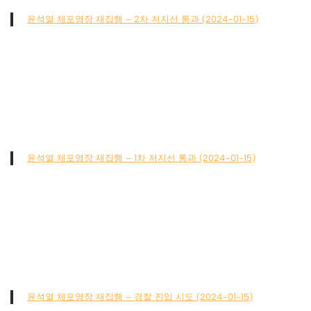
윤석열 체포영장 재집행 – 2차 저지선 통과 (2024-01-15)
윤석열 체포영장 재집행 – 1차 저지선 통과 (2024-01-15)
윤석열 체포영장 재집행 – 경찰 진입 시도 (2024-01-15)