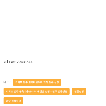
Post Views:
644
태그:
의외로 전주 한옥마을보다 역사 깊은 성당
의외로 전주 한옥마을보다 역사 깊은 성당 - 전주 전동성당
전동성당
전주 전동성당