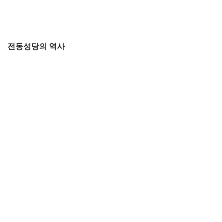
전동성당의 역사