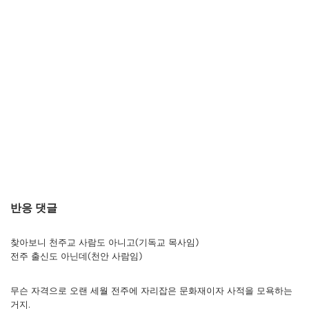
반응 댓글
찾아보니 천주교 사람도 아니고(기독교 목사임)
전주 출신도 아닌데(천안 사람임)
무슨 자격으로 오랜 세월 전주에 자리잡은 문화재이자 사적을 모욕하는
거지.