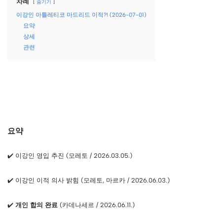
차례
숨기기
이강인 아틀레티코 마드리드 이적?! (2026-07-01)
요약
상세
관련
요약
✔️ 이강인 영입 추진 (모레토 / 2026.03.05.)
✔️ 이강인 이적 의사 밝힘 (모레토, 마르카 / 2026.06.03.)
✔️
개인 합의 완료
(카데나세르 / 2026.06.11.)