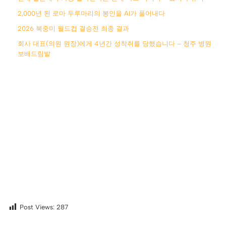
2,000년 된 로마 두루마리의 봉인을 AI가 풀어내다
2026 북중미 월드컵 결승전 최종 결과
회사 대표(의원 원장)에게 4년간 성착취를 당했습니다 – 청주 병원
보배드림발
Post Views:
287