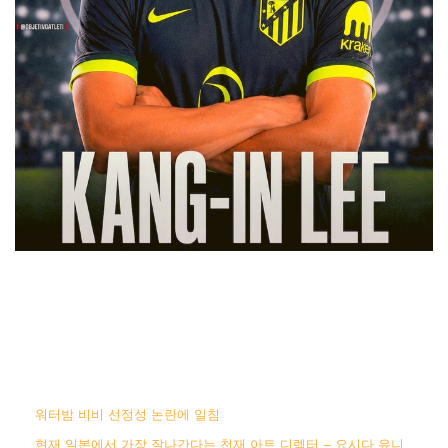
워터밤 비비 선정성 논란에 일침
현재 일본에서 가장 잘나간다는 천재 아트 디렉터 – 요시다 유니