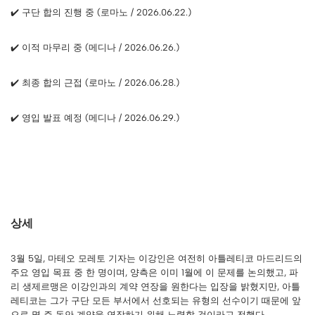
✔️ 구단 합의 진행 중 (로마노 / 2026.06.22.)
✔️ 이적 마무리 중 (메디나 / 2026.06.26.)
✔️ 최종 합의 근접 (로마노 / 2026.06.28.)
✔️ 영입 발표 예정 (메디나 / 2026.06.29.)
상세
3월 5일, 마테오 모레토 기자는 이강인은 여전히 ​​아틀레티코 마드리드의
주요 영입 목표 중 한 명이며, 양측은 이미 1월에 이 문제를 논의했고, 파
리 생제르맹은 이강인과의 계약 연장을 원한다는 입장을 밝혔지만, 아틀
레티코는 그가 구단 모든 부서에서 선호되는 유형의 선수이기 때문에 앞
으로 몇 주 동안 계약을 연장하기 위해 노력할 것이라고 전했다.